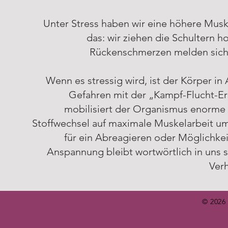
Unter Stress haben wir eine höhere Mu
das: wir ziehen die Schultern
Rückenschmerzen melden sich m
Wenn es stressig wird, ist der Körper in 
Gefahren mit der „Kampf-Flucht-Er
mobilisiert der Organismus enorme 
Stoffwechsel auf maximale Muskelarbeit u
für ein Abreagieren oder Möglichke
Anspannung bleibt wortwörtlich in uns
Ver
© 2026 